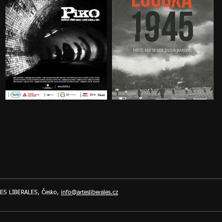
ES LIBERALES, Česko,
info@artesliberales.cz