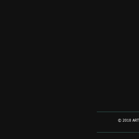
© 2018 ART