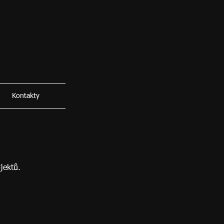
Kontakty
jektů.